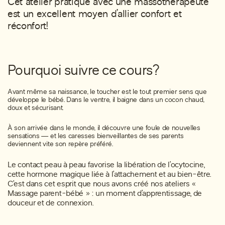
Cet atelier pratique avec une massothérapeute
est un excellent moyen d’allier confort et
réconfort!
Pourquoi suivre ce cours?
Avant même sa naissance, le toucher est le tout premier sens que
développe le bébé. Dans le ventre, il baigne dans un cocon chaud,
doux et sécurisant.
À son arrivée dans le monde, il découvre une foule de nouvelles
sensations — et les caresses bienveillantes de ses parents
deviennent vite son repère préféré.
Le contact peau à peau favorise la libération de l’ocytocine,
cette hormone magique liée à l’attachement et au bien-être.
C’est dans cet esprit que nous avons créé nos ateliers «
Massage parent-bébé » : un moment d’apprentissage, de
douceur et de connexion.